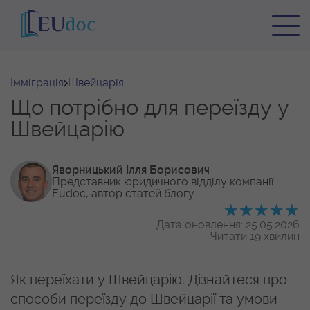
Імміграція
Швейцарія
Що потрібно для переїзду у
Швейцарію
Яворницький Ілля Борисович
Представник юридичного відділу
компанії
Eudoc, автор статей блогу
Дата оновлення: 25.05.2026
Читати 19 хвилин
Як переїхати у Швейцарію. Дізнайтеся про
способи переїзду до Швейцарії та умови