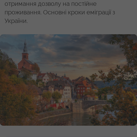
отримання дозволу на постійне
проживання. Основні кроки еміграції з
України.