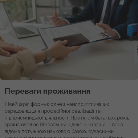
Переваги проживання
Швейцарія формує одне з найсприятливіших
середовищ для професійної реалізації та
підприємницької діяльності. Протягом багатьох років
країна очолює Глобальний індекс інновацій — вона
відома потужною науковою базою, сучасними