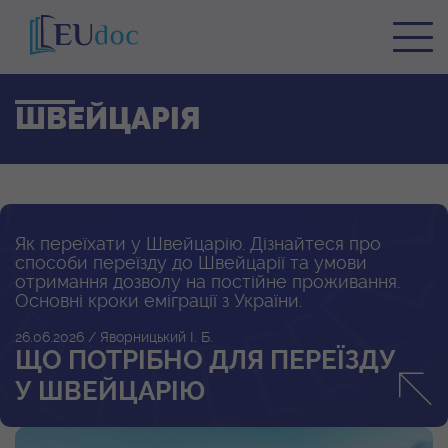
ШВЕЙЦАРІЯ
Як переїхати у Швейцарію. Дізнайтеся про
способи переїзду до Швейцарії та умови
отримання дозволу на постійне проживання.
Основні кроки еміграції з України.
26.06.2026
/ Яворницький І. Б.
ЩО ПОТРІБНО ДЛЯ ПЕРЕЇЗДУ
У ШВЕЙЦАРІЮ