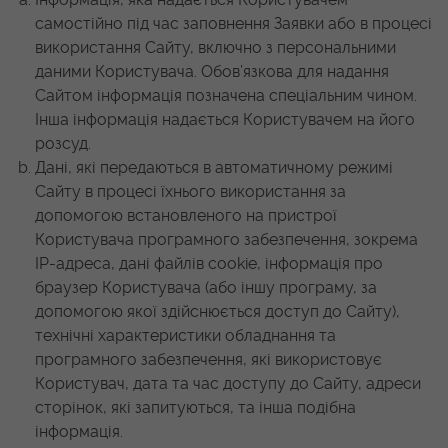
самостійно під час заповнення Заявки або в процесі
використання Сайту, включно з персональними
даними Користувача. Обов’язкова для надання
Сайтом інформація позначена спеціальним чином.
Інша інформація надається Користувачем на його
розсуд.
Дані, які передаються в автоматичному режимі
Сайту в процесі їхнього використання за
допомогою встановленого на пристрої
Користувача програмного забезпечення, зокрема
IP-адреса, дані файлів cookie, інформація про
браузер Користувача (або іншу програму, за
допомогою якої здійснюється доступ до Сайту),
технічні характеристики обладнання та
програмного забезпечення, які використовує
Користувач, дата та час доступу до Сайту, адреси
сторінок, які запитуються, та інша подібна
інформація.