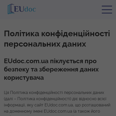
Політика конфіденційності
персональних даних
EUdoc.com.ua піклується про
безпеку та збереження даних
користувача
Ця Політика конфіденційності персональних даних
(далі – Політика конфіденційності) діє відносно всієї
інформації, яку сайт EUdoc.com.ua, що розташований
на доменному імені EUdoc.com.ua (а також його