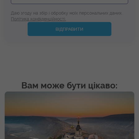
Даю згоду на збір і обробку моїх персональних даних.
Політика конфіденційності.
ВІДПРАВИТИ
Вам може бути цікаво: