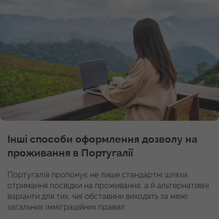
Інші способи оформлення дозволу на
проживання в Португалії
Португалія пропонує не лише стандартні шляхи
отримання посвідки на проживання, а й альтернативні
варіанти для тих, чиї обставини виходять за межі
загальних імміграційних правил.