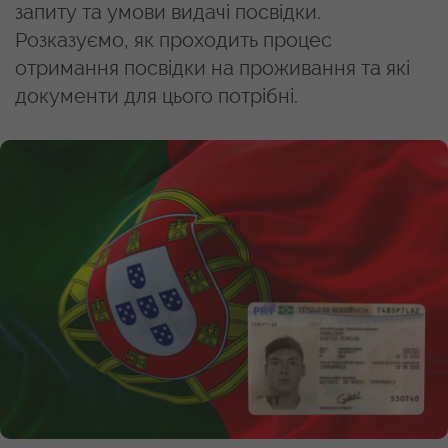
запиту та умови видачі посвідки.
Розказуємо, як проходить процес
отримання посвідки на проживання та які
документи для цього потрібні.