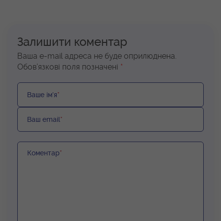
Залишити коментар
Ваша e-mail адреса не буде оприлюднена.
Обов’язкові поля позначені
*
Ваше ім’я
*
Ваш email
*
Коментар
*