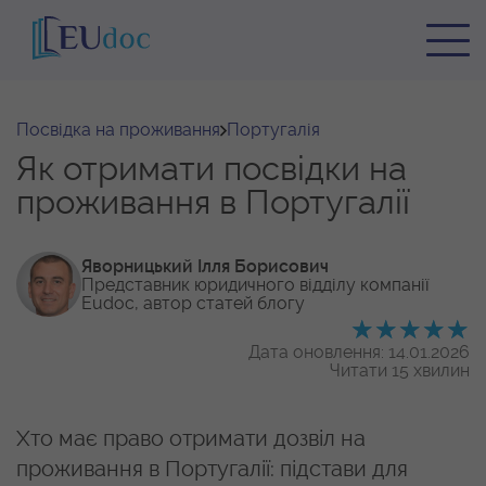
Посвідка на проживання
Португалія
Як отримати посвідки на
проживання в Португалії
Яворницький Ілля Борисович
Представник юридичного відділу
компанії
Eudoc, автор статей блогу
Дата оновлення: 14.01.2026
Читати 15 хвилин
Хто має право отримати дозвіл на
проживання в Португалії: підстави для