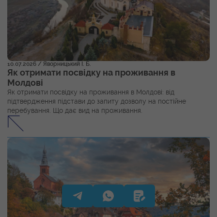
10.07.2026
/ Яворницький І. Б.
Як отримати посвідку на проживання в
Молдові
Як отримати посвідку на проживання в Молдові: від
підтвердження підстави до запиту дозволу на постійне
перебування. Що дає вид на проживання.