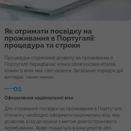
Як отримати посвідку на
проживання в Португалії:
процедура та строки
Процедура отримання дозволу на проживання в
Португалії передбачає кілька обов’язкових етапів,
кожен із яких має свої нюанси. Загальний порядок дій
виглядає таким чином:
01
Оформлення національної візи.
Для отримання посвідки на проживання в Португалії
спочатку необхідно оформити національну візу, яка
дозволяє в’їзд до країни з метою довгострокового
перебування. Заява подається в консульстві або