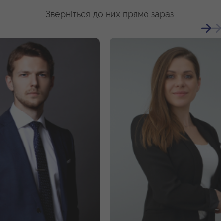
Зверніться до них прямо зараз.