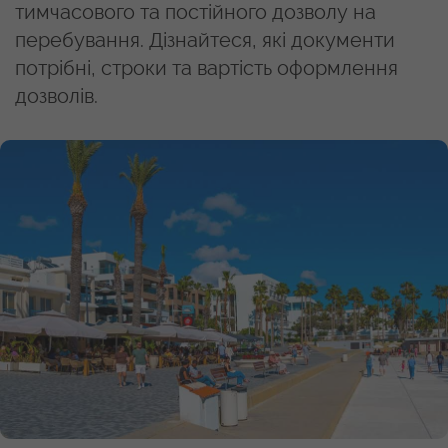
тимчасового та постійного дозволу на
перебування. Дізнайтеся, які документи
потрібні, строки та вартість оформлення
дозволів.