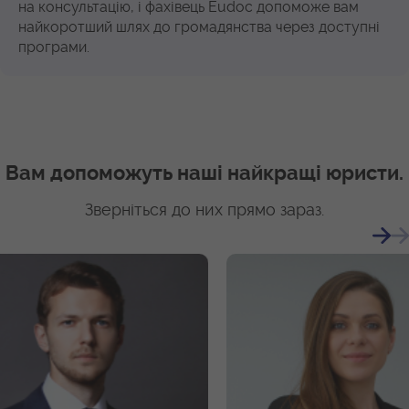
на консультацію, і фахівець Eudoc допоможе вам
найкоротший шлях до громадянства через доступні
програми.
Вам допоможуть наші найкращі юристи.
Зверніться до них прямо зараз.