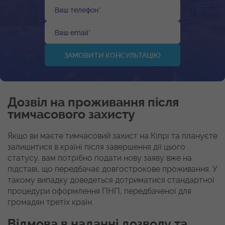
Ваш телефон
*
Ваш email
*
Дозвіл на проживання після
тимчасового захисту
Якщо ви маєте тимчасовий захист на Кіпрі та плануєте
залишитися в країні після завершення дії цього
статусу, вам потрібно подати нову заяву вже на
підставі, що передбачає довгострокове проживання. У
такому випадку доведеться дотриматися стандартної
процедури оформлення ПНП, передбаченої для
громадян третіх країн.
Відмова в наданні дозволу та