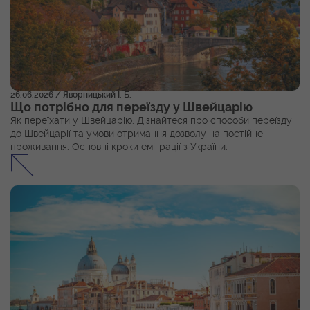
26.06.2026
/ Яворницький І. Б.
Що потрібно для переїзду у Швейцарію
Як переїхати у Швейцарію. Дізнайтеся про способи переїзду
до Швейцарії та умови отримання дозволу на постійне
проживання. Основні кроки еміграції з України.