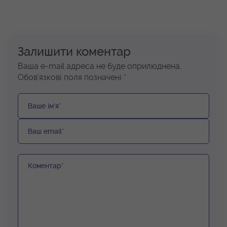
Залишити коментар
Ваша e-mail адреса не буде оприлюднена.
Обов’язкові поля позначені
*
Ваше ім’я
*
Ваш email
*
Коментар
*