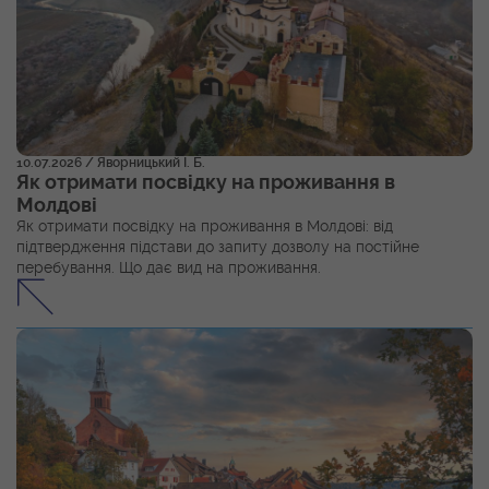
10.07.2026
/ Яворницький І. Б.
Як отримати посвідку на проживання в
Молдові
Як отримати посвідку на проживання в Молдові: від
підтвердження підстави до запиту дозволу на постійне
перебування. Що дає вид на проживання.