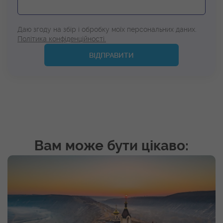
Даю згоду на збір і обробку моїх персональних даних.
Політика конфіденційності.
ВІДПРАВИТИ
Вам може бути цікаво: