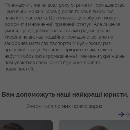
Починаючи з липня 2024 року отримати громадянство
Німеччини можна через 5 років та без відмови від
наявного паспорта. Це означає, що набувачі можуть
оформити множинний правовий статус. Але лише за
умови, що це дозволено законами рідної країни.
Україна не визнає подвійне громадянство, але не
забороняє мати два паспорти. У будь-якому разі
правовий статус України є пріоритетним, тож за
набуття обов’язків громадянина Німеччини українці не
позбуваються своїх конституційних прав та
повинностей.
Вам допоможуть наші найкращі юристи.
Зверніться до них прямо зараз.