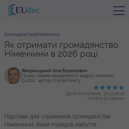
Громадянство
Німеччина
Як отримати громадянство
Німеччини в 2026 році
Яворницький Ілля Борисович
Представник юридичного відділу
компанії
Eudoc, автор статей блогу
Дата оновлення: 30.12.2025
Читати 10 хвилин
Підстави для отримання громадянства
Німеччини. Який порядок набуття