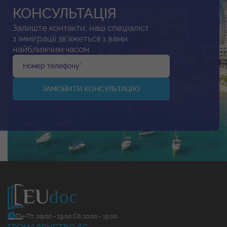
КОНСУЛЬТАЦІЯ
Залиште контакти, наш спеціаліст
з імміграції зв'яжеться з вами
найближчим часом
Номер телефону
*
Пн-Пт: 09:00 - 19:00
Сб: 10:00 - 15:00