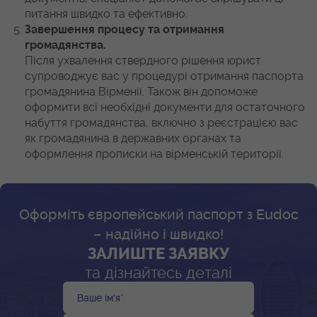
питання швидко та ефективно.
Завершення процесу та отримання
громадянства.
Після ухвалення ствердного рішення юрист
супроводжує вас у процедурі отримання паспорта
громадянина Вірменії. Також він допоможе
оформити всі необхідні документи для остаточного
набуття громадянства, включно з реєстрацією вас
як громадянина в державних органах та
оформлення прописки на вірменській території.
Оформіть європейський паспорт з Eudoc
– надійно і швидко!
ЗАЛИШТЕ ЗАЯВКУ
та дізнайтесь деталі
Ваше ім'я
*