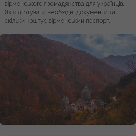
вірменського громадянства для українців.
Як підготувати необхідні документи та
скільки коштує вірменський паспорт.