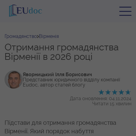
Громадянство
Вірменія
Отримання громадянства
Вірменії в 2026 році
Яворницький Ілля Борисович
Представник юридичного відділу
компанії
Eudoc, автор статей блогу
Дата оновлення: 04.11.2024
Читати 15 хвилин
Підстави для отримання громадянства
Вірменії. Який порядок набуття