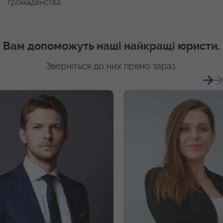
громадянства.
Вам допоможуть наші найкращі юристи.
Зверніться до них прямо зараз.