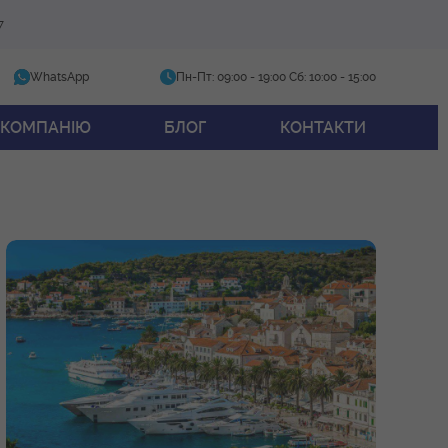
7
WhatsApp
Пн-Пт: 09:00 - 19:00
Сб: 10:00 - 15:00
 КОМПАНІЮ
БЛОГ
КОНТАКТИ