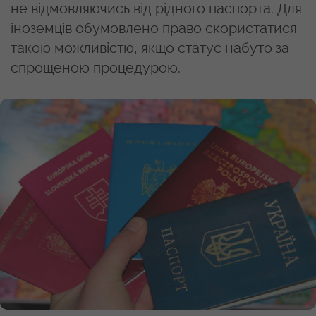
не відмовляючись від рідного паспорта. Для
іноземців обумовлено право скористатися
такою можливістю, якщо статус набуто за
спрощеною процедурою.