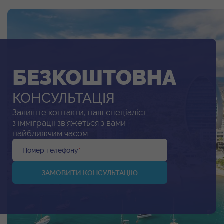
БЕЗКОШТОВНА
КОНСУЛЬТАЦІЯ
Залиште контакти, наш спеціаліст
з імміграції зв'яжеться з вами
найближчим часом
Номер телефону
*