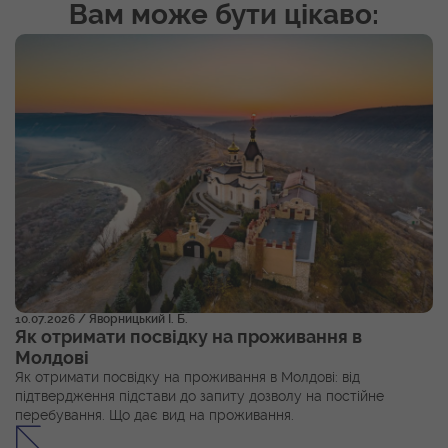
Вам може бути цікаво:
10.07.2026
/ Яворницький І. Б.
Як отримати посвідку на проживання в
Молдові
Як отримати посвідку на проживання в Молдові: від
підтвердження підстави до запиту дозволу на постійне
перебування. Що дає вид на проживання.