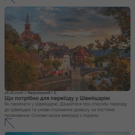
26.06.2026
/ Яворницький І. Б.
Що потрібно для переїзду у Швейцарію
Як переїхати у Швейцарію. Дізнайтеся про способи переїзду
до Швейцарії та умови отримання дозволу на постійне
проживання. Основні кроки еміграції з України.