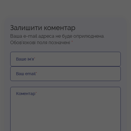
Залишити коментар
Ваша e-mail адреса не буде оприлюднена.
Обов’язкові поля позначені
*
Ваше ім’я
*
Ваш email
*
Коментар
*