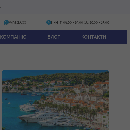
7
WhatsApp
Пн-Пт: 09:00 - 19:00
Сб: 10:00 - 15:00
 КОМПАНІЮ
БЛОГ
КОНТАКТИ