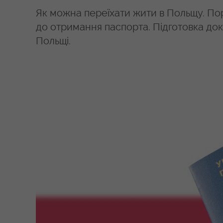
Як можна переїхати жити в Польщу. Поря
до отримання паспорта. Підготовка док
Польщі.