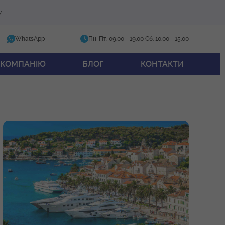
7
WhatsApp
Пн-Пт: 09:00 - 19:00
Сб: 10:00 - 15:00
 КОМПАНІЮ
БЛОГ
КОНТАКТИ